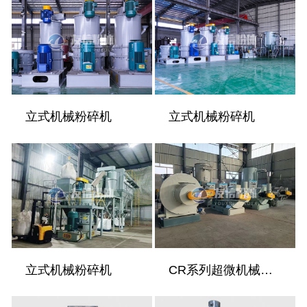
立式机械粉碎机
立式机械粉碎机
立式机械粉碎机
CR系列超微机械粉碎机