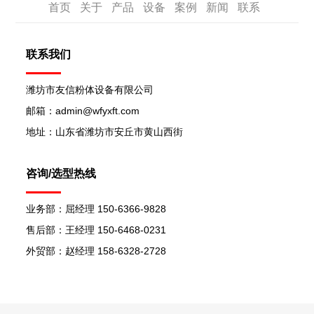
首页
关于
产品
设备
案例
新闻
联系
联系我们
潍坊市友信粉体设备有限公司
邮箱：admin@wfyxft.com
地址：山东省潍坊市安丘市黄山西街
咨询/选型热线
业务部：屈经理 150-6366-9828
售后部：王经理 150-6468-0231
外贸部：赵经理 158-6328-2728