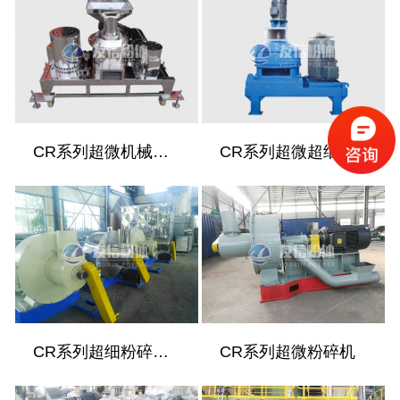
CR系列超微机械粉碎机
CR系列超微超细粉碎机
CR系列超细粉碎设备
CR系列超微粉碎机