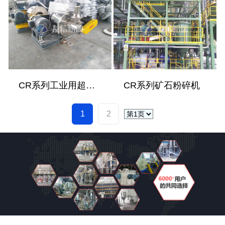
CR系列工业用超微粉碎机
CR系列矿石粉碎机
1
2