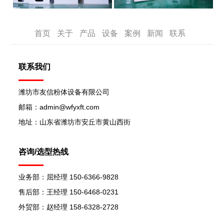
首页
关于
产品
设备
案例
新闻
联系
联系我们
潍坊市友信粉体设备有限公司
邮箱：admin@wfyxft.com
地址：山东省潍坊市安丘市黄山西街
咨询/选型热线
业务部：屈经理 150-6366-9828
售后部：王经理 150-6468-0231
外贸部：赵经理 158-6328-2728