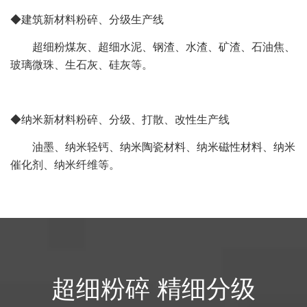
◆建筑新材料粉碎、分级生产线
超细粉煤灰、超细水泥、钢渣、水渣、矿渣、石油焦、
玻璃微珠、生石灰、硅灰等。
◆纳米新材料粉碎、分级、打散、改性生产线
油墨、纳米轻钙、纳米陶瓷材料、纳米磁性材料、纳米
催化剂、纳米纤维等。
超细粉碎 精细分级