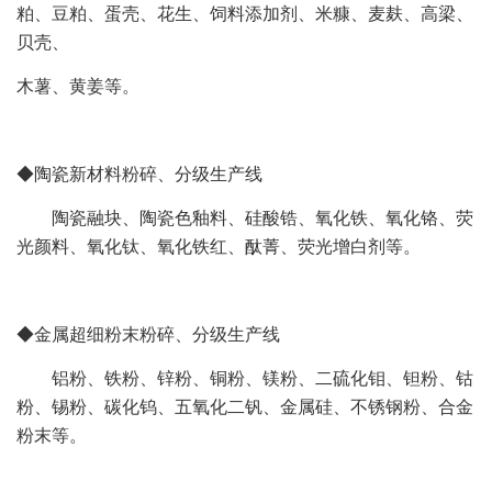
粕、豆粕、蛋壳、花生、饲料添加剂、米糠、麦麸、高梁、
贝壳、
木薯、黄姜等。
◆陶瓷新材料粉碎、分级生产线
陶瓷融块、陶瓷色釉料、硅酸锆、氧化铁、氧化铬、荧
光颜料、氧化钛、氧化铁红、酞菁、荧光增白剂等。
◆金属超细粉末粉碎、分级生产线
铝粉、铁粉、锌粉、铜粉、镁粉、二硫化钼、钽粉、钴
粉、锡粉、碳化钨、五氧化二钒、金属硅、不锈钢粉、合金
粉末等。