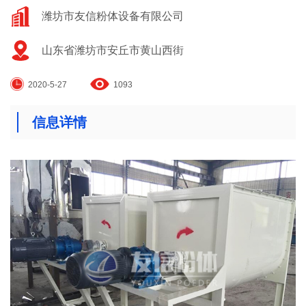
潍坊市友信粉体设备有限公司
山东省潍坊市安丘市黄山西街
2020-5-27
1093
信息详情