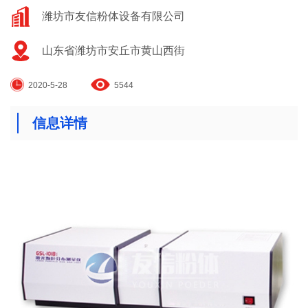
潍坊市友信粉体设备有限公司
山东省潍坊市安丘市黄山西街
2020-5-28
5544
信息详情