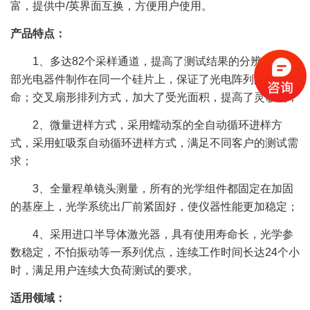
富，提供中/英界面互换，方便用户使用。
产品特点：
1、多达82个采样通道，提高了测试结果的分辨率；全
部光电器件制作在同一个硅片上，保证了光电阵列的使用寿
命；交叉扇形排列方式，加大了受光面积，提高了灵敏度；
2、微量进样方式，采用蠕动泵的全自动循环进样方
式，采用虹吸泵自动循环进样方式，满足不同客户的测试需
求；
3、全量程单镜头测量，所有的光学组件都固定在加固
的基座上，光学系统出厂前紧固好，使仪器性能更加稳定；
4、采用进口半导体激光器，具有使用寿命长，光学参
数稳定，不怕振动等一系列优点，连续工作时间长达24个小
时，满足用户连续大负荷测试的要求。
适用领域：