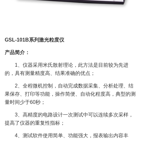
GSL-101B系列激光粒度仪
产品简介：
1、仪器采用米氏散射理论，此方法是目前较为先进
的，具有测量精度高、结果准确的优点；
2、全程微机控制，自动完成数据采集、分析处理、结
果保存、打印等功能，操作简便、自动化程度高，典型的测
量时间少于60秒；
3、高精度的电路设计一次测试中可以连续多次采样，
提高了仪器的重复性指标；
4、测试软件使用简单、功能强大，报表输出内容丰