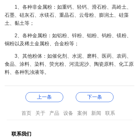
1、各种非金属粉：如重钙、轻钙、滑石粉、高岭土、
石墨、硅灰石、水镁石、重晶石、云母粉、膨润土、硅藻
土、黏土等；
2、各种金属粉：如铝粉、锌粉、钼粉、钨粉、镁粉、
铜粉以及稀土金属粉、合金粉等；
3、其他粉体：如催化剂、水泥、磨料、医药、农药、
食品、涂料、染料、荧光粉、河流泥沙、陶瓷原料、化工原
料、各种乳浊液等。
上一条
下一条
首页
关于
产品
设备
案例
新闻
联系
联系我们