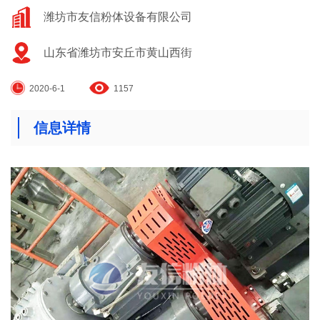
潍坊市友信粉体设备有限公司
山东省潍坊市安丘市黄山西街
2020-6-1
1157
信息详情